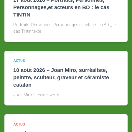
17 août 2026 – Portraits, Personnes,
Personnages,et acteurs en BD : le cas
TINTIN
Portraits, Personnes, Personnages et acteurs en BD _ le
cas Tintin texte
ACTUS
10 août 2026 – Joan Miro, surréaliste,
peintre, sculteur, graveur et céramiste
catalan
Joan Miro – texte – word
ACTUS