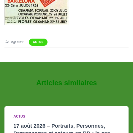
Catégories :
ACTUS
Articles similaires
ACTUS
17 août 2026 – Portraits, Personnes,