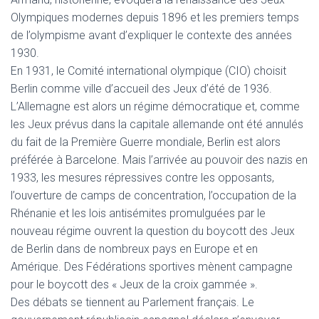
Olympiques modernes depuis 1896 et les premiers temps
de l’olympisme avant d’expliquer le contexte des années
1930.
En 1931, le Comité international olympique (CIO) choisit
Berlin comme ville d’accueil des Jeux d’été de 1936.
L’Allemagne est alors un régime démocratique et, comme
les Jeux prévus dans la capitale allemande ont été annulés
du fait de la Première Guerre mondiale, Berlin est alors
préférée à Barcelone. Mais l’arrivée au pouvoir des nazis en
1933, les mesures répressives contre les opposants,
l’ouverture de camps de concentration, l’occupation de la
Rhénanie et les lois antisémites promulguées par le
nouveau régime ouvrent la question du boycott des Jeux
de Berlin dans de nombreux pays en Europe et en
Amérique. Des Fédérations sportives mènent campagne
pour le boycott des « Jeux de la croix gammée ».
Des débats se tiennent au Parlement français. Le