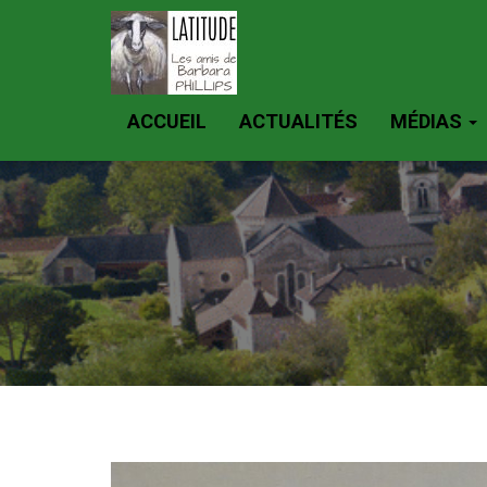
ACCUEIL
ACTUALITÉS
MÉDIAS