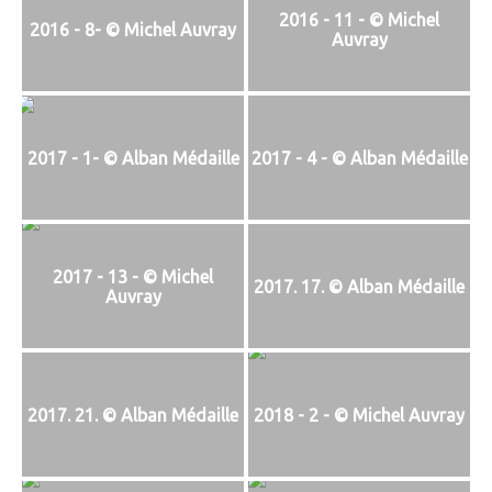
2016 - 11 - © Michel
2016 - 8- © Michel Auvray
Auvray
2017 - 1- © Alban Médaille
2017 - 4 - © Alban Médaille
2017 - 13 - © Michel
2017. 17. © Alban Médaille
Auvray
2017. 21. © Alban Médaille
2018 - 2 - © Michel Auvray