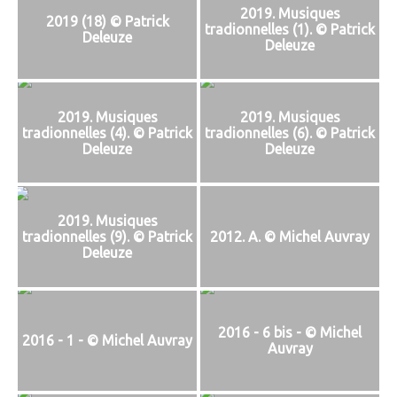
2019. Musiques
2019 (18) © Patrick
tradionnelles (1). © Patrick
Deleuze
Deleuze
2019. Musiques
2019. Musiques
tradionnelles (4). © Patrick
tradionnelles (6). © Patrick
Deleuze
Deleuze
2019. Musiques
tradionnelles (9). © Patrick
2012. A. © Michel Auvray
Deleuze
2016 - 6 bis - © Michel
2016 - 1 - © Michel Auvray
Auvray