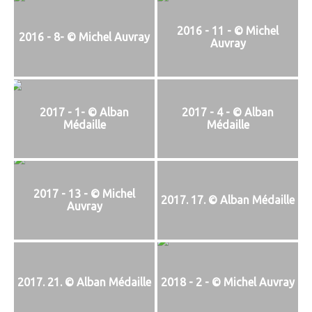
2016 - 11 - © Michel
2016 - 8- © Michel Auvray
Auvray
2017 - 1- © Alban
2017 - 4 - © Alban
Médaille
Médaille
2017 - 13 - © Michel
2017. 17. © Alban Médaille
Auvray
2017. 21. © Alban Médaille
2018 - 2 - © Michel Auvray