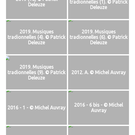
tradionnelles (1). © Patrick
Deleuze
Deleuze
2019. Musiques
2019. Musiques
tradionnelles (4). © Patrick
tradionnelles (6). © Patrick
Deleuze
Deleuze
2019. Musiques
tradionnelles (9). © Patrick
2012. A. © Michel Auvray
Deleuze
2016 - 6 bis - © Michel
2016 - 1 - © Michel Auvray
Auvray