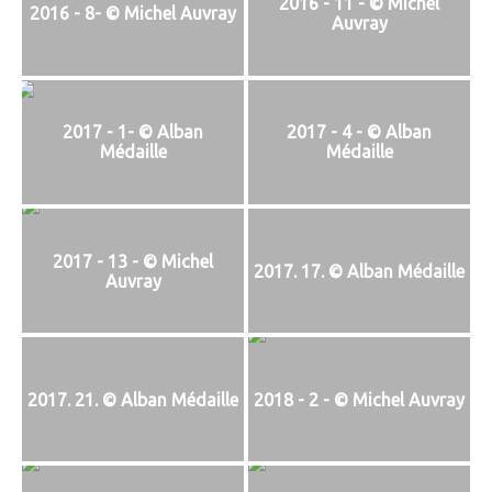
2016 - 11 - © Michel
2016 - 8- © Michel Auvray
Auvray
2017 - 1- © Alban
2017 - 4 - © Alban
Médaille
Médaille
2017 - 13 - © Michel
2017. 17. © Alban Médaille
Auvray
2017. 21. © Alban Médaille
2018 - 2 - © Michel Auvray