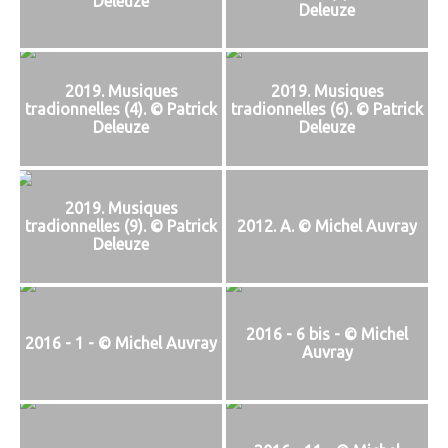
Deleuze
Deleuze
2019. Musiques
2019. Musiques
tradionnelles (4). © Patrick
tradionnelles (6). © Patrick
Deleuze
Deleuze
2019. Musiques
tradionnelles (9). © Patrick
2012. A. © Michel Auvray
Deleuze
2016 - 6 bis - © Michel
2016 - 1 - © Michel Auvray
Auvray