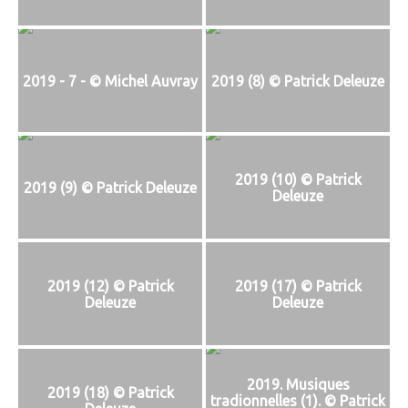
2019 - 7 - © Michel Auvray
2019 (8) © Patrick Deleuze
2019 (10) © Patrick
2019 (9) © Patrick Deleuze
Deleuze
2019 (12) © Patrick
2019 (17) © Patrick
Deleuze
Deleuze
2019. Musiques
2019 (18) © Patrick
tradionnelles (1). © Patrick