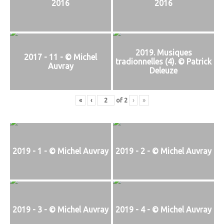
2016
2016
2019. Musiques
2017 - 11 - © Michel
tradionnelles (4). © Patrick
Auvray
Deleuze
«
‹
of
2
›
»
2019 - 1 - © Michel Auvray
2019 - 2 - © Michel Auvray
2019 - 3 - © Michel Auvray
2019 - 4 - © Michel Auvray